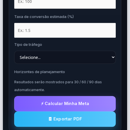
Taxa de conversão estimada (%)
Tipo de tráfego
Horizontes de planejamento
Resultados serão mostrados para 30 / 60 / 90 dias
automaticamente.
⚡ Calcular Minha Meta
🧾 Exportar PDF